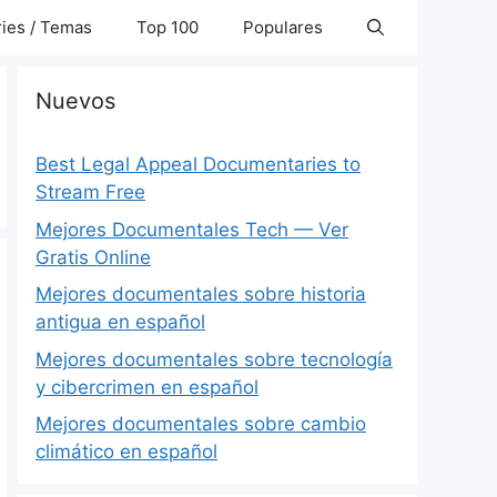
ies / Temas
Top 100
Populares
Nuevos
Best Legal Appeal Documentaries to
Stream Free
Mejores Documentales Tech — Ver
Gratis Online
Mejores documentales sobre historia
antigua en español
Mejores documentales sobre tecnología
y cibercrimen en español
Mejores documentales sobre cambio
climático en español