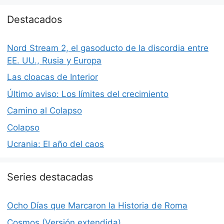
Destacados
Nord Stream 2, el gasoducto de la discordia entre
EE. UU., Rusia y Europa
Las cloacas de Interior
Último aviso: Los límites del crecimiento
Camino al Colapso
Colapso
Ucrania: El año del caos
Series destacadas
Ocho Días que Marcaron la Historia de Roma
Cosmos (Versión extendida)