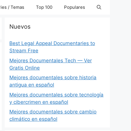
ies / Temas
Top 100
Populares
Nuevos
Best Legal Appeal Documentaries to
Stream Free
Mejores Documentales Tech — Ver
Gratis Online
Mejores documentales sobre historia
antigua en español
Mejores documentales sobre tecnología
y cibercrimen en español
Mejores documentales sobre cambio
climático en español