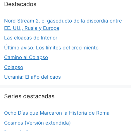
Destacados
Nord Stream 2, el gasoducto de la discordia entre
EE. UU., Rusia y Europa
Las cloacas de Interior
Último aviso: Los límites del crecimiento
Camino al Colapso
Colapso
Ucrania: El año del caos
Series destacadas
Ocho Días que Marcaron la Historia de Roma
Cosmos (Versión extendida)