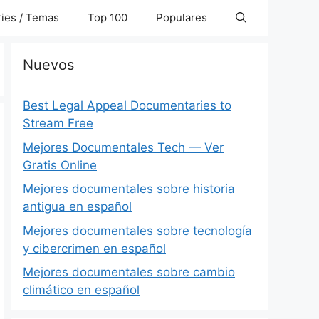
ies / Temas
Top 100
Populares
Nuevos
Best Legal Appeal Documentaries to
Stream Free
Mejores Documentales Tech — Ver
Gratis Online
Mejores documentales sobre historia
antigua en español
Mejores documentales sobre tecnología
y cibercrimen en español
Mejores documentales sobre cambio
climático en español