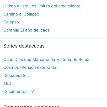
Último aviso: Los límites del crecimiento
Camino al Colapso
Colapso
Ucrania: El año del caos
Series destacadas
Ocho Días que Marcaron la Historia de Roma
Cosmos (Versión extendida)
Después De…
TED
Documentos TV