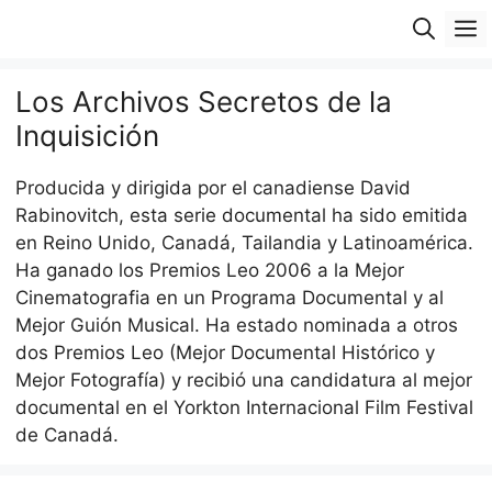
Saltar
M
al
contenido
Los Archivos Secretos de la
Inquisición
Producida y dirigida por el canadiense David
Rabinovitch, esta serie documental ha sido emitida
en Reino Unido, Canadá, Tailandia y Latinoamérica.
Ha ganado los Premios Leo 2006 a la Mejor
Cinematografia en un Programa Documental y al
Mejor Guión Musical. Ha estado nominada a otros
dos Premios Leo (Mejor Documental Histórico y
Mejor Fotografía) y recibió una candidatura al mejor
documental en el Yorkton Internacional Film Festival
de Canadá.