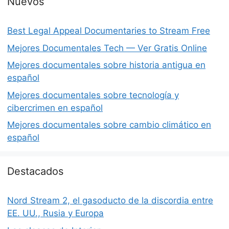
Nuevos
Best Legal Appeal Documentaries to Stream Free
Mejores Documentales Tech — Ver Gratis Online
Mejores documentales sobre historia antigua en
español
Mejores documentales sobre tecnología y
cibercrimen en español
Mejores documentales sobre cambio climático en
español
Destacados
Nord Stream 2, el gasoducto de la discordia entre
EE. UU., Rusia y Europa