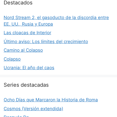
Destacados
Nord Stream 2, el gasoducto de la discordia entre
EE. UU., Rusia y Europa
Las cloacas de Interior
Último aviso: Los límites del crecimiento
Camino al Colapso
Colapso
Ucrania: El año del caos
Series destacadas
Ocho Días que Marcaron la Historia de Roma
Cosmos (Versión extendida)