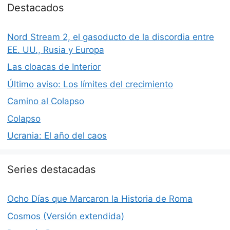
Destacados
Nord Stream 2, el gasoducto de la discordia entre
EE. UU., Rusia y Europa
Las cloacas de Interior
Último aviso: Los límites del crecimiento
Camino al Colapso
Colapso
Ucrania: El año del caos
Series destacadas
Ocho Días que Marcaron la Historia de Roma
Cosmos (Versión extendida)