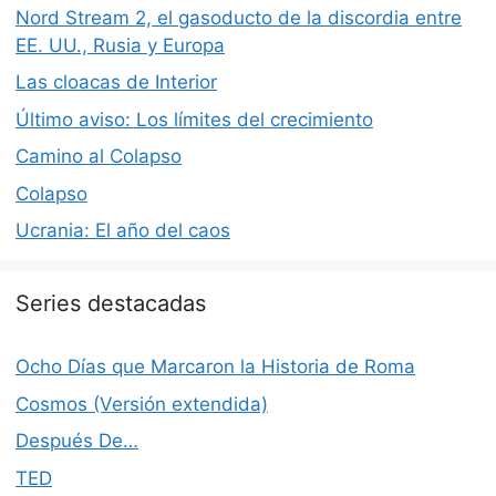
Nord Stream 2, el gasoducto de la discordia entre
EE. UU., Rusia y Europa
Las cloacas de Interior
Último aviso: Los límites del crecimiento
Camino al Colapso
Colapso
Ucrania: El año del caos
Series destacadas
Ocho Días que Marcaron la Historia de Roma
Cosmos (Versión extendida)
Después De…
TED