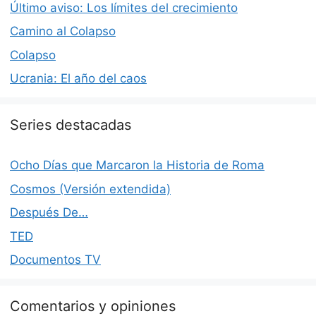
Último aviso: Los límites del crecimiento
Camino al Colapso
Colapso
Ucrania: El año del caos
Series destacadas
Ocho Días que Marcaron la Historia de Roma
Cosmos (Versión extendida)
Después De…
TED
Documentos TV
Comentarios y opiniones