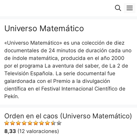
Saltar
M
al
contenido
Universo Matemático
«Universo Matemático» es una colección de diez
documentales de 24 minutos de duración cada uno
de índole matemática, producida en el año 2000
por el programa La aventura del saber, de La 2 de
Televisión Española. La serie documental fue
galardonada con el Premio a la divulgación
científica en el Festival Internacional Científico de
Pekín.
Orden en el caos (Universo Matemático)
8,33
(12 valoraciones)