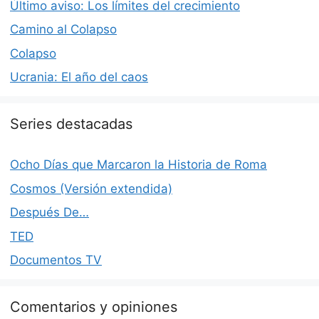
Último aviso: Los límites del crecimiento
Camino al Colapso
Colapso
Ucrania: El año del caos
Series destacadas
Ocho Días que Marcaron la Historia de Roma
Cosmos (Versión extendida)
Después De…
TED
Documentos TV
Comentarios y opiniones