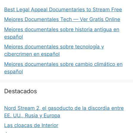
Best Legal Appeal Documentaries to Stream Free
Mejores Documentales Tech — Ver Gratis Online
Mejores documentales sobre historia antigua en
español
Mejores documentales sobre tecnología y
cibercrimen en español
Mejores documentales sobre cambio climático en
español
Destacados
Nord Stream 2, el gasoducto de la discordia entre
EE. UU., Rusia y Europa
Las cloacas de Interior