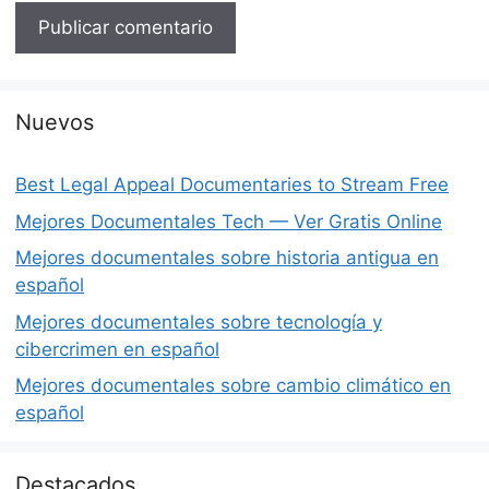
Nuevos
Best Legal Appeal Documentaries to Stream Free
Mejores Documentales Tech — Ver Gratis Online
Mejores documentales sobre historia antigua en
español
Mejores documentales sobre tecnología y
cibercrimen en español
Mejores documentales sobre cambio climático en
español
Destacados