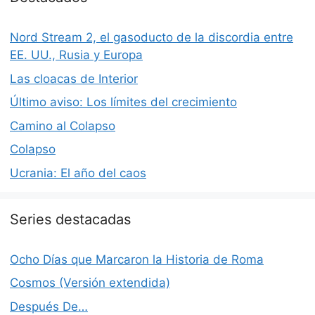
Nord Stream 2, el gasoducto de la discordia entre
EE. UU., Rusia y Europa
Las cloacas de Interior
Último aviso: Los límites del crecimiento
Camino al Colapso
Colapso
Ucrania: El año del caos
Series destacadas
Ocho Días que Marcaron la Historia de Roma
Cosmos (Versión extendida)
Después De…