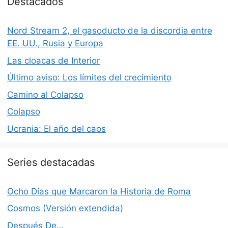
Destacados
Nord Stream 2, el gasoducto de la discordia entre
EE. UU., Rusia y Europa
Las cloacas de Interior
Último aviso: Los límites del crecimiento
Camino al Colapso
Colapso
Ucrania: El año del caos
Series destacadas
Ocho Días que Marcaron la Historia de Roma
Cosmos (Versión extendida)
Después De…