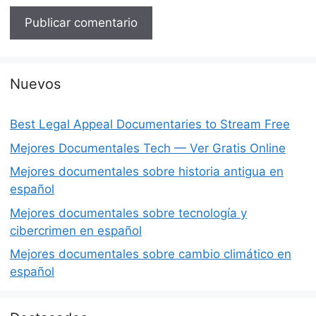
Nuevos
Best Legal Appeal Documentaries to Stream Free
Mejores Documentales Tech — Ver Gratis Online
Mejores documentales sobre historia antigua en
español
Mejores documentales sobre tecnología y
cibercrimen en español
Mejores documentales sobre cambio climático en
español