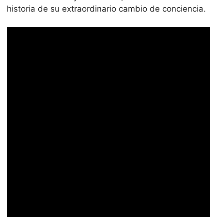
historia de su extraordinario cambio de conciencia.