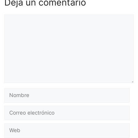
Deja un comentario
Comentario
Nombre
Correo
electrónico
Web