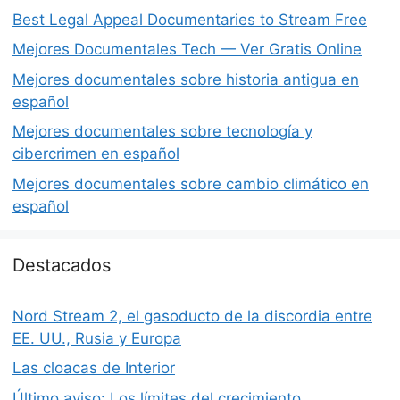
Best Legal Appeal Documentaries to Stream Free
Mejores Documentales Tech — Ver Gratis Online
Mejores documentales sobre historia antigua en
español
Mejores documentales sobre tecnología y
cibercrimen en español
Mejores documentales sobre cambio climático en
español
Destacados
Nord Stream 2, el gasoducto de la discordia entre
EE. UU., Rusia y Europa
Las cloacas de Interior
Último aviso: Los límites del crecimiento