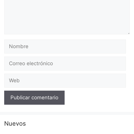
Nombre
Correo
electrónico
Web
Nuevos