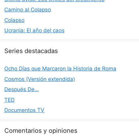
Camino al Colapso
Colapso
Ucrania: El año del caos
Series destacadas
Ocho Días que Marcaron la Historia de Roma
Cosmos (Versión extendida)
Después De…
TED
Documentos TV
Comentarios y opiniones