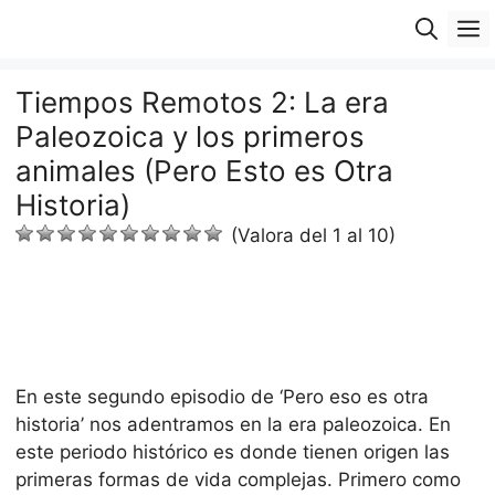
Saltar
M
al
contenido
Tiempos Remotos 2: La era
Paleozoica y los primeros
animales (Pero Esto es Otra
Historia)
(Valora del 1 al 10)
En este segundo episodio de ‘Pero eso es otra
historia’ nos adentramos en la era paleozoica. En
este periodo histórico es donde tienen origen las
primeras formas de vida complejas. Primero como