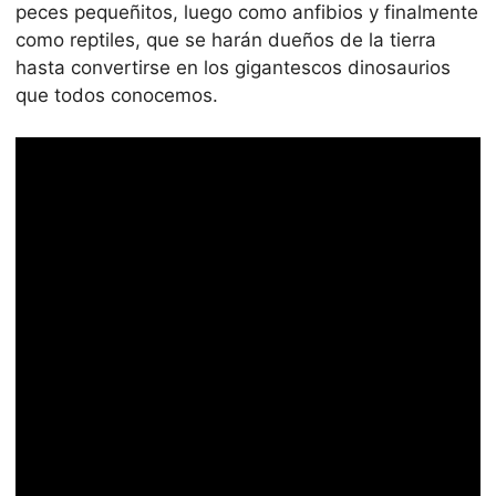
peces pequeñitos, luego como anfibios y finalmente
como reptiles, que se harán dueños de la tierra
hasta convertirse en los gigantescos dinosaurios
que todos conocemos.