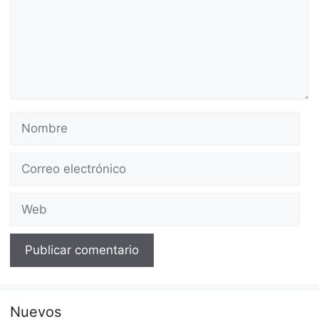
Nombre
Correo
electrónico
Web
Nuevos