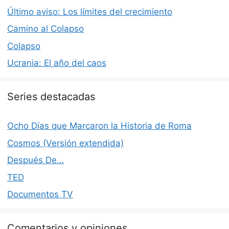
Último aviso: Los límites del crecimiento
Camino al Colapso
Colapso
Ucrania: El año del caos
Series destacadas
Ocho Días que Marcaron la Historia de Roma
Cosmos (Versión extendida)
Después De…
TED
Documentos TV
Comentarios y opiniones