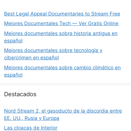
Best Legal Appeal Documentaries to Stream Free
Mejores Documentales Tech — Ver Gratis Online
Mejores documentales sobre historia antigua en
español
Mejores documentales sobre tecnología y
cibercrimen en español
Mejores documentales sobre cambio climático en
español
Destacados
Nord Stream 2, el gasoducto de la discordia entre
EE. UU., Rusia y Europa
Las cloacas de Interior