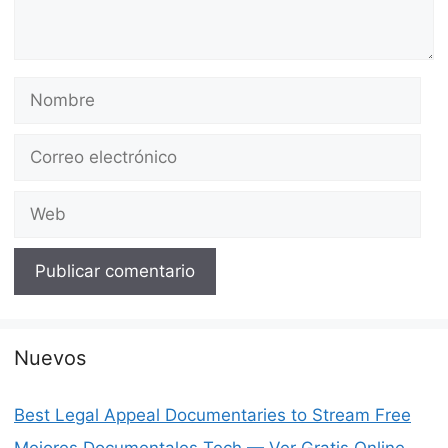
Nombre
Correo
electrónico
Web
Nuevos
Best Legal Appeal Documentaries to Stream Free