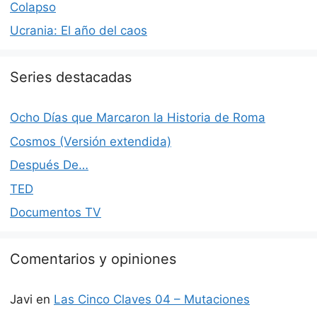
Colapso
Ucrania: El año del caos
Series destacadas
Ocho Días que Marcaron la Historia de Roma
Cosmos (Versión extendida)
Después De…
TED
Documentos TV
Comentarios y opiniones
Javi
en
Las Cinco Claves 04 – Mutaciones