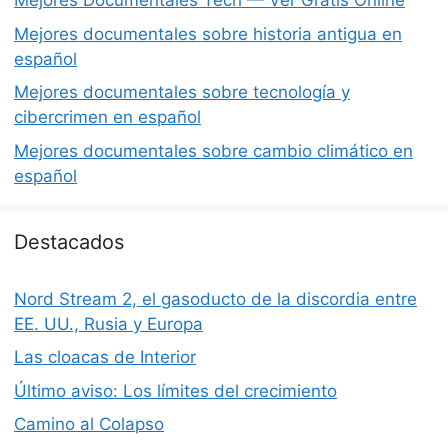
Mejores Documentales Tech — Ver Gratis Online
Mejores documentales sobre historia antigua en
español
Mejores documentales sobre tecnología y
cibercrimen en español
Mejores documentales sobre cambio climático en
español
Destacados
Nord Stream 2, el gasoducto de la discordia entre
EE. UU., Rusia y Europa
Las cloacas de Interior
Último aviso: Los límites del crecimiento
Camino al Colapso