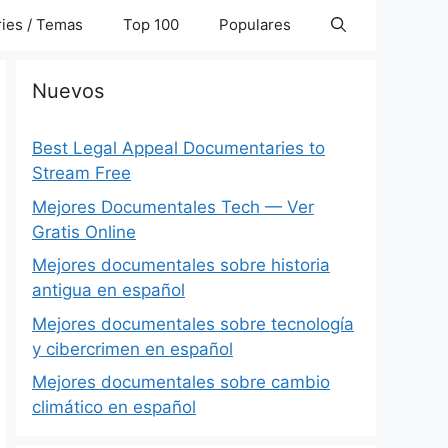
ies / Temas
Top 100
Populares
Nuevos
Best Legal Appeal Documentaries to
Stream Free
Mejores Documentales Tech — Ver
Gratis Online
Mejores documentales sobre historia
antigua en español
Mejores documentales sobre tecnología
y cibercrimen en español
Mejores documentales sobre cambio
climático en español