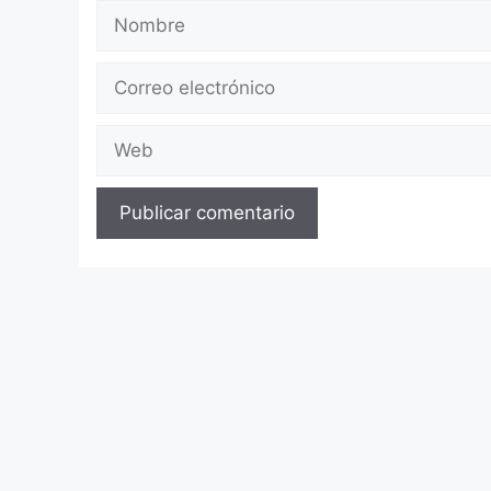
Nombre
Correo
electrónico
Web