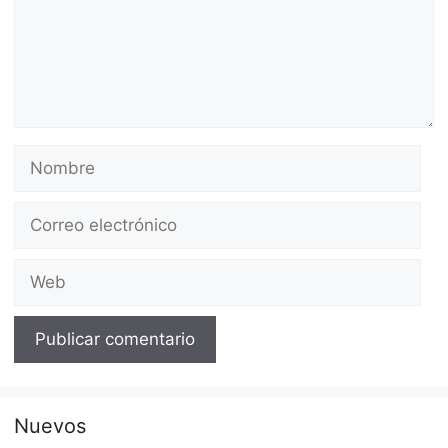
Nombre
Correo
electrónico
Web
Nuevos