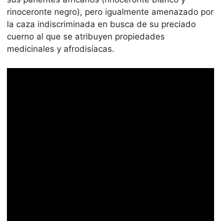
rinoceronte negro), pero igualmente amenazado por
la caza indiscriminada en busca de su preciado
cuerno al que se atribuyen propiedades
medicinales y afrodisíacas.