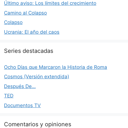
Último aviso: Los límites del crecimiento
Camino al Colapso
Colapso
Ucrania: El año del caos
Series destacadas
Ocho Días que Marcaron la Historia de Roma
Cosmos (Versión extendida)
Después De…
TED
Documentos TV
Comentarios y opiniones