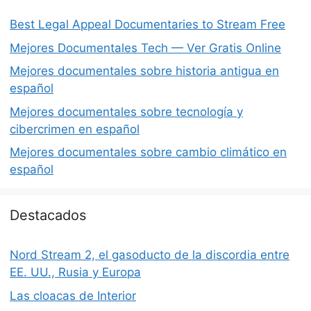
Best Legal Appeal Documentaries to Stream Free
Mejores Documentales Tech — Ver Gratis Online
Mejores documentales sobre historia antigua en
español
Mejores documentales sobre tecnología y
cibercrimen en español
Mejores documentales sobre cambio climático en
español
Destacados
Nord Stream 2, el gasoducto de la discordia entre
EE. UU., Rusia y Europa
Las cloacas de Interior