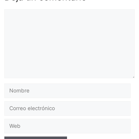
Comentario
Nombre
Correo
electrónico
Web