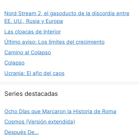
Nord Stream 2, el gasoducto de la discordia entre
EE. UU., Rusia y Europa
Las cloacas de Interior
Último aviso: Los límites del crecimiento
Camino al Colapso
Colapso
Ucrania: El año del caos
Series destacadas
Ocho Días que Marcaron la Historia de Roma
Cosmos (Versión extendida)
Después De…