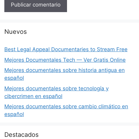
Nuevos
Best Legal Appeal Documentaries to Stream Free
Mejores Documentales Tech — Ver Gratis Online
Mejores documentales sobre historia antigua en
español
Mejores documentales sobre tecnología y
cibercrimen en español
Mejores documentales sobre cambio climático en
español
Destacados