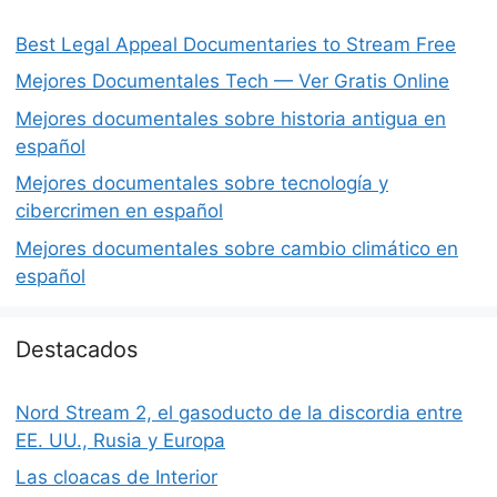
Best Legal Appeal Documentaries to Stream Free
Mejores Documentales Tech — Ver Gratis Online
Mejores documentales sobre historia antigua en
español
Mejores documentales sobre tecnología y
cibercrimen en español
Mejores documentales sobre cambio climático en
español
Destacados
Nord Stream 2, el gasoducto de la discordia entre
EE. UU., Rusia y Europa
Las cloacas de Interior