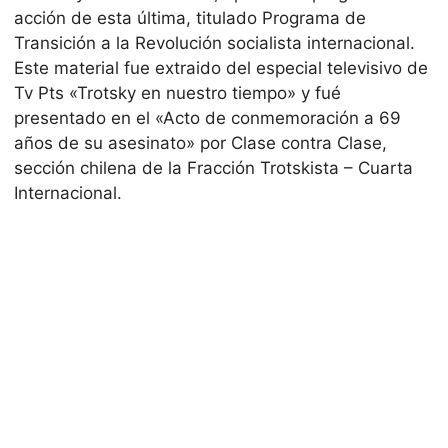
acción de esta última, titulado Programa de
Transición a la Revolución socialista internacional.
Este material fue extraido del especial televisivo de
Tv Pts «Trotsky en nuestro tiempo» y fué
presentado en el «Acto de conmemoración a 69
años de su asesinato» por Clase contra Clase,
sección chilena de la Fracción Trotskista – Cuarta
Internacional.