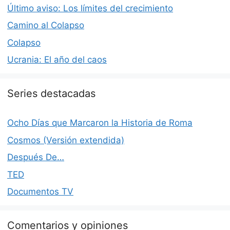
Último aviso: Los límites del crecimiento
Camino al Colapso
Colapso
Ucrania: El año del caos
Series destacadas
Ocho Días que Marcaron la Historia de Roma
Cosmos (Versión extendida)
Después De…
TED
Documentos TV
Comentarios y opiniones