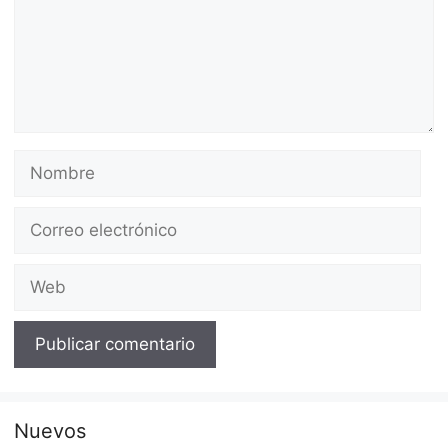
Nombre
Correo
electrónico
Web
Nuevos