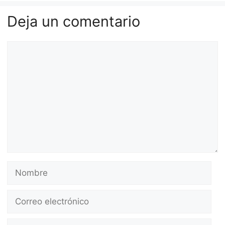
Deja un comentario
Comentario
Nombre
Correo
electrónico
Web