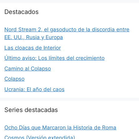
Destacados
Nord Stream 2, el gasoducto de la discordia entre
EE. UU., Rusia y Europa
Las cloacas de Interior
Último aviso: Los límites del crecimiento
Camino al Colapso
Colapso
Ucrania: El año del caos
Series destacadas
Ocho Días que Marcaron la Historia de Roma
Cosmos (Versión extendida)