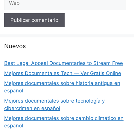
Nuevos
Best Legal Appeal Documentaries to Stream Free
Mejores Documentales Tech — Ver Gratis Online
Mejores documentales sobre historia antigua en
español
Mejores documentales sobre tecnología y
cibercrimen en español
Mejores documentales sobre cambio climático en
español