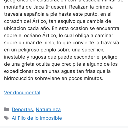
montaña de Jaca (Huesca). Realizan la primera
travesía española a pie hasta este punto, en el
corazón del Ártico, tan esquivo que cambia de
ubicación cada año. En esta ocasión se encuentra
sobre el océano Ártico, lo cual obliga a caminar
sobre un mar de hielo, lo que convierte la travesía
en un peligroso periplo sobre una superficie
inestable y rugosa que puede esconder el peligro
de una grieta oculta que precipite a alguno de los
expedicionarios en unas aguas tan frías que la
hidrocucción sobreviene en pocos minutos.
Ver documental
Categorías
Deportes
,
Naturaleza
Etiquetas
Al Filo de lo Imposible