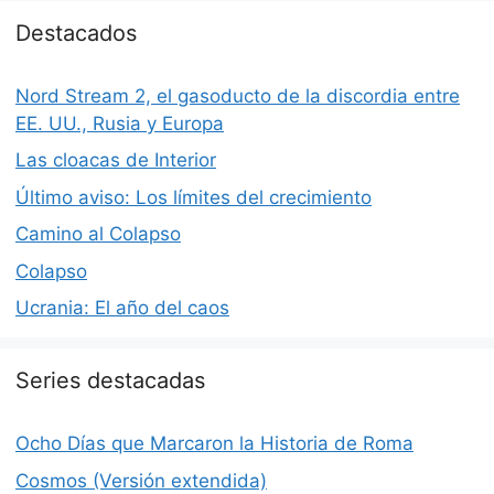
Destacados
Nord Stream 2, el gasoducto de la discordia entre
EE. UU., Rusia y Europa
Las cloacas de Interior
Último aviso: Los límites del crecimiento
Camino al Colapso
Colapso
Ucrania: El año del caos
Series destacadas
Ocho Días que Marcaron la Historia de Roma
Cosmos (Versión extendida)