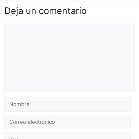
Deja un comentario
Comentario
Nombre
Correo
electrónico
Web