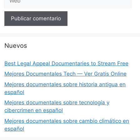
Nuevos
Best Legal Appeal Documentaries to Stream Free
Mejores Documentales Tech — Ver Gratis Online
Mejores documentales sobre historia antigua en
español
Mejores documentales sobre tecnología y
cibercrimen en español
Mejores documentales sobre cambio climático en
español