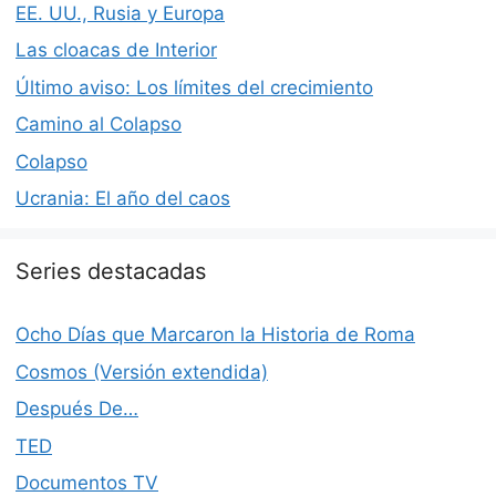
EE. UU., Rusia y Europa
Las cloacas de Interior
Último aviso: Los límites del crecimiento
Camino al Colapso
Colapso
Ucrania: El año del caos
Series destacadas
Ocho Días que Marcaron la Historia de Roma
Cosmos (Versión extendida)
Después De…
TED
Documentos TV