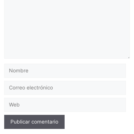
Nombre
Correo
electrónico
Web