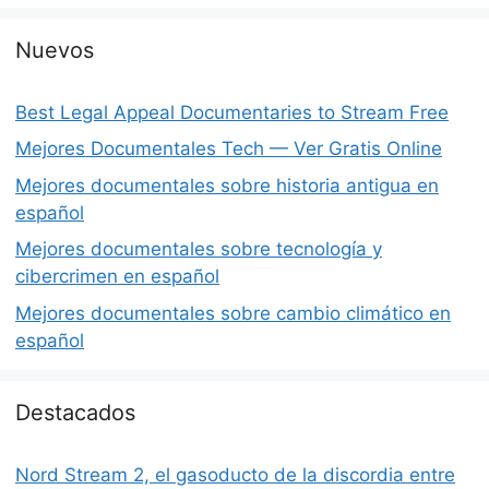
Nuevos
Best Legal Appeal Documentaries to Stream Free
Mejores Documentales Tech — Ver Gratis Online
Mejores documentales sobre historia antigua en
español
Mejores documentales sobre tecnología y
cibercrimen en español
Mejores documentales sobre cambio climático en
español
Destacados
Nord Stream 2, el gasoducto de la discordia entre