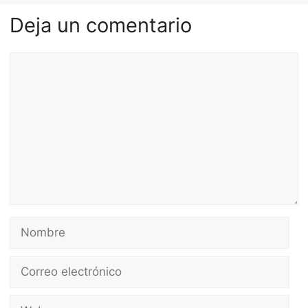
Deja un comentario
Comentario
Nombre
Correo
electrónico
Web