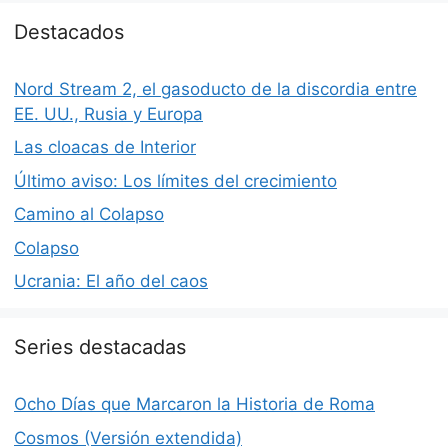
Destacados
Nord Stream 2, el gasoducto de la discordia entre
EE. UU., Rusia y Europa
Las cloacas de Interior
Último aviso: Los límites del crecimiento
Camino al Colapso
Colapso
Ucrania: El año del caos
Series destacadas
Ocho Días que Marcaron la Historia de Roma
Cosmos (Versión extendida)