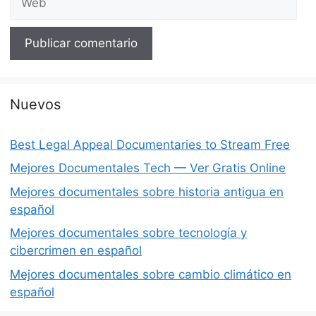
Nuevos
Best Legal Appeal Documentaries to Stream Free
Mejores Documentales Tech — Ver Gratis Online
Mejores documentales sobre historia antigua en
español
Mejores documentales sobre tecnología y
cibercrimen en español
Mejores documentales sobre cambio climático en
español