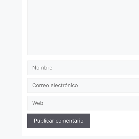
Nombre
Correo
electrónico
Web