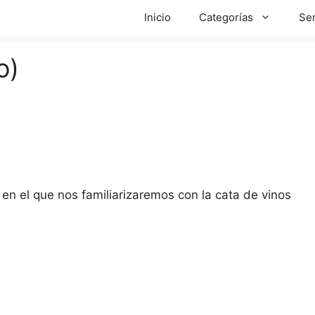
Inicio
Categorías
Ser
o)
 en el que nos familiarizaremos con la cata de vinos