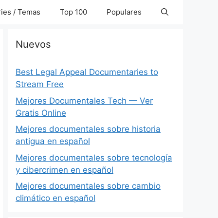
ies / Temas
Top 100
Populares
Nuevos
Best Legal Appeal Documentaries to
Stream Free
Mejores Documentales Tech — Ver
Gratis Online
Mejores documentales sobre historia
antigua en español
Mejores documentales sobre tecnología
y cibercrimen en español
Mejores documentales sobre cambio
climático en español