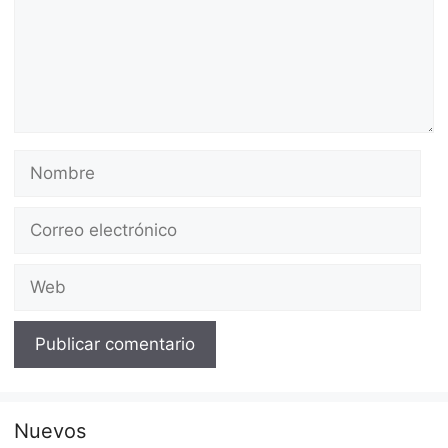
Nombre
Correo
electrónico
Web
Nuevos