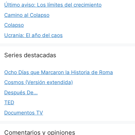
Último aviso: Los límites del crecimiento
Camino al Colapso
Colapso
Ucrania: El año del caos
Series destacadas
Ocho Días que Marcaron la Historia de Roma
Cosmos (Versión extendida)
Después De…
TED
Documentos TV
Comentarios y opiniones