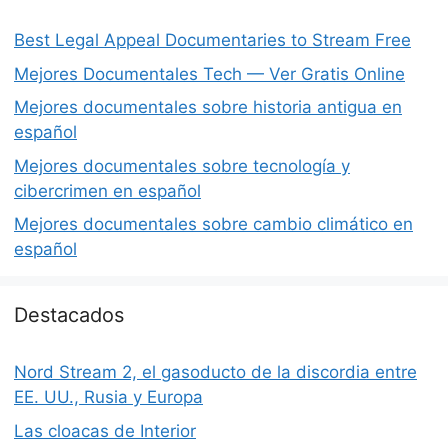
Best Legal Appeal Documentaries to Stream Free
Mejores Documentales Tech — Ver Gratis Online
Mejores documentales sobre historia antigua en
español
Mejores documentales sobre tecnología y
cibercrimen en español
Mejores documentales sobre cambio climático en
español
Destacados
Nord Stream 2, el gasoducto de la discordia entre
EE. UU., Rusia y Europa
Las cloacas de Interior