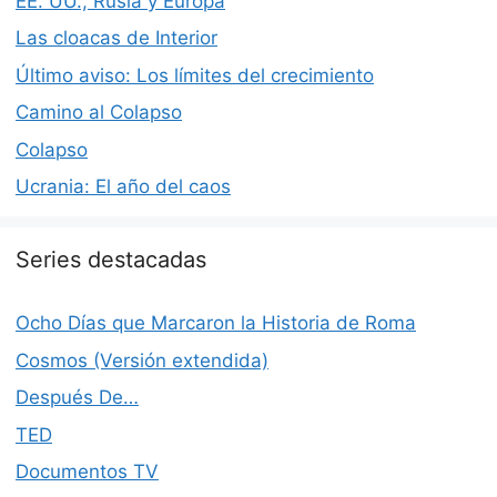
EE. UU., Rusia y Europa
Las cloacas de Interior
Último aviso: Los límites del crecimiento
Camino al Colapso
Colapso
Ucrania: El año del caos
Series destacadas
Ocho Días que Marcaron la Historia de Roma
Cosmos (Versión extendida)
Después De…
TED
Documentos TV