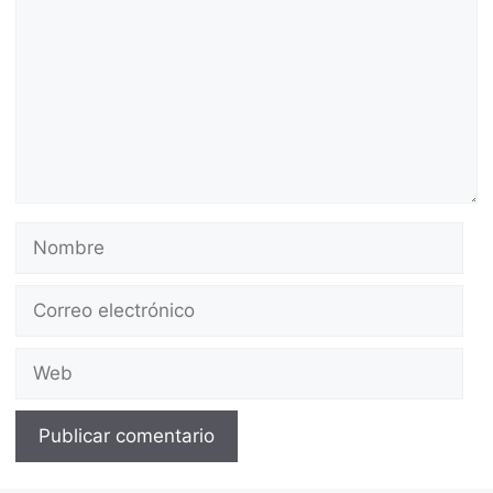
Nombre
Correo
electrónico
Web