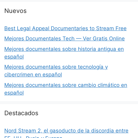
Nuevos
Best Legal Appeal Documentaries to Stream Free
Mejores Documentales Tech — Ver Gratis Online
Mejores documentales sobre historia antigua en
español
Mejores documentales sobre tecnología y
cibercrimen en español
Mejores documentales sobre cambio climático en
español
Destacados
Nord Stream 2, el gasoducto de la discordia entre