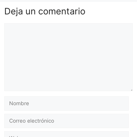
Deja un comentario
Comentario
Nombre
Correo
electrónico
Web