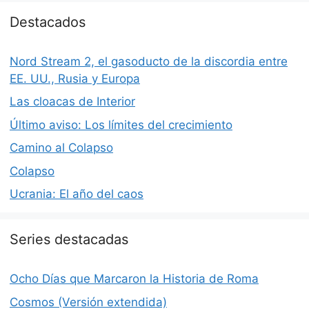
Destacados
Nord Stream 2, el gasoducto de la discordia entre
EE. UU., Rusia y Europa
Las cloacas de Interior
Último aviso: Los límites del crecimiento
Camino al Colapso
Colapso
Ucrania: El año del caos
Series destacadas
Ocho Días que Marcaron la Historia de Roma
Cosmos (Versión extendida)