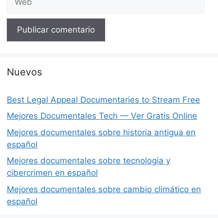
Nuevos
Best Legal Appeal Documentaries to Stream Free
Mejores Documentales Tech — Ver Gratis Online
Mejores documentales sobre historia antigua en
español
Mejores documentales sobre tecnología y
cibercrimen en español
Mejores documentales sobre cambio climático en
español