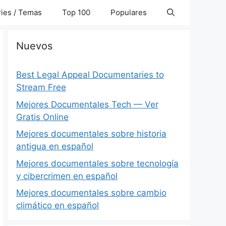
ies / Temas
Top 100
Populares
Nuevos
Best Legal Appeal Documentaries to
Stream Free
Mejores Documentales Tech — Ver
Gratis Online
Mejores documentales sobre historia
antigua en español
Mejores documentales sobre tecnología
y cibercrimen en español
Mejores documentales sobre cambio
climático en español