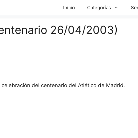
Inicio
Categorías
Ser
centenario 26/04/2003)
celebración del centenario del Atlético de Madrid.