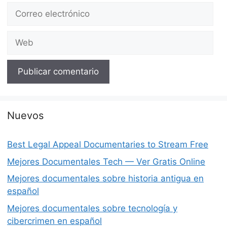
Correo
electrónico
Web
Nuevos
Best Legal Appeal Documentaries to Stream Free
Mejores Documentales Tech — Ver Gratis Online
Mejores documentales sobre historia antigua en
español
Mejores documentales sobre tecnología y
cibercrimen en español