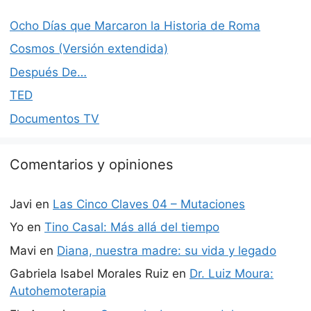
Ocho Días que Marcaron la Historia de Roma
Cosmos (Versión extendida)
Después De…
TED
Documentos TV
Comentarios y opiniones
Javi
en
Las Cinco Claves 04 – Mutaciones
Yo
en
Tino Casal: Más allá del tiempo
Mavi
en
Diana, nuestra madre: su vida y legado
Gabriela Isabel Morales Ruiz
en
Dr. Luiz Moura:
Autohemoterapia