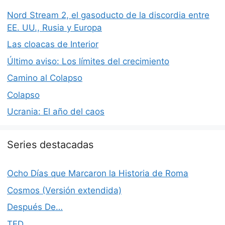
Nord Stream 2, el gasoducto de la discordia entre
EE. UU., Rusia y Europa
Las cloacas de Interior
Último aviso: Los límites del crecimiento
Camino al Colapso
Colapso
Ucrania: El año del caos
Series destacadas
Ocho Días que Marcaron la Historia de Roma
Cosmos (Versión extendida)
Después De…
TED