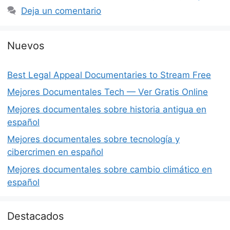
Deja un comentario
Nuevos
Best Legal Appeal Documentaries to Stream Free
Mejores Documentales Tech — Ver Gratis Online
Mejores documentales sobre historia antigua en
español
Mejores documentales sobre tecnología y
cibercrimen en español
Mejores documentales sobre cambio climático en
español
Destacados