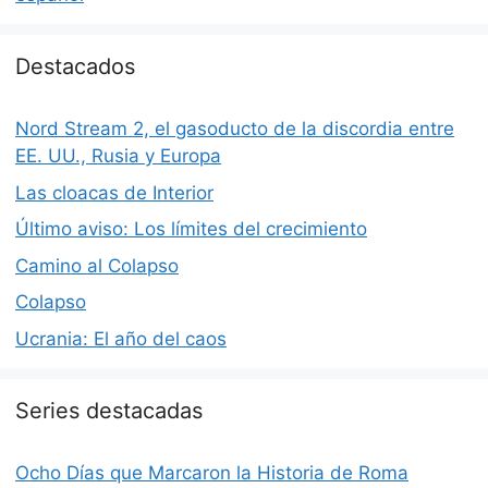
Destacados
Nord Stream 2, el gasoducto de la discordia entre
EE. UU., Rusia y Europa
Las cloacas de Interior
Último aviso: Los límites del crecimiento
Camino al Colapso
Colapso
Ucrania: El año del caos
Series destacadas
Ocho Días que Marcaron la Historia de Roma