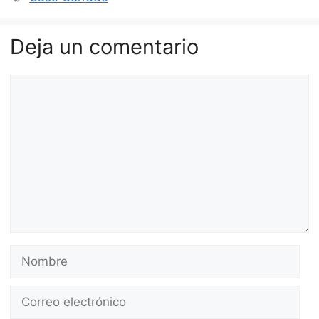
Deja un comentario
Comentario
Nombre
Correo
electrónico