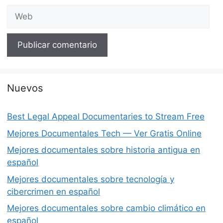
Web
Nuevos
Best Legal Appeal Documentaries to Stream Free
Mejores Documentales Tech — Ver Gratis Online
Mejores documentales sobre historia antigua en
español
Mejores documentales sobre tecnología y
cibercrimen en español
Mejores documentales sobre cambio climático en
español