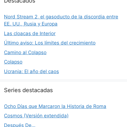
Destacados
Nord Stream 2, el gasoducto de la discordia entre
EE. UU., Rusia y Europa
Las cloacas de Interior
Último aviso: Los límites del crecimiento
Camino al Colapso
Colapso
Ucrania: El año del caos
Series destacadas
Ocho Días que Marcaron la Historia de Roma
Cosmos (Versión extendida)
Después De…