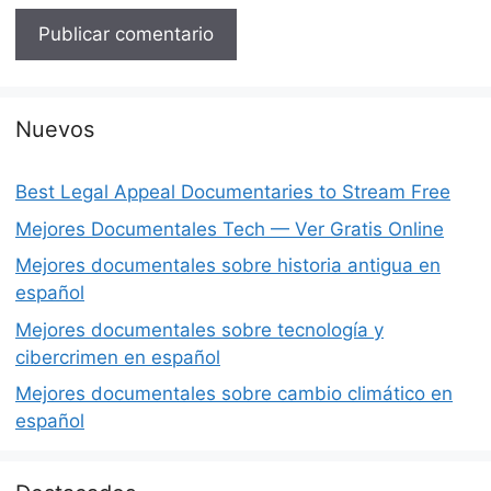
Nuevos
Best Legal Appeal Documentaries to Stream Free
Mejores Documentales Tech — Ver Gratis Online
Mejores documentales sobre historia antigua en
español
Mejores documentales sobre tecnología y
cibercrimen en español
Mejores documentales sobre cambio climático en
español