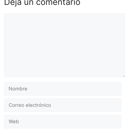
Deja un comentario
Comentario
Nombre
Correo
electrónico
Web