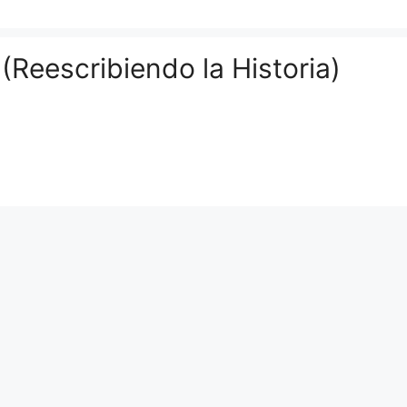
(Reescribiendo la Historia)