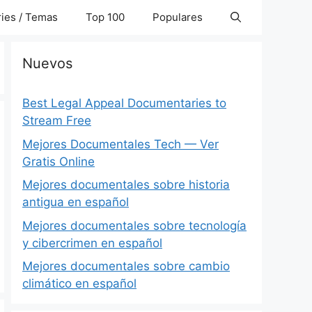
ies / Temas
Top 100
Populares
Nuevos
Best Legal Appeal Documentaries to
Stream Free
Mejores Documentales Tech — Ver
Gratis Online
Mejores documentales sobre historia
antigua en español
Mejores documentales sobre tecnología
y cibercrimen en español
Mejores documentales sobre cambio
climático en español