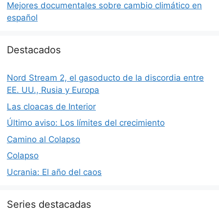
Mejores documentales sobre cambio climático en
español
Destacados
Nord Stream 2, el gasoducto de la discordia entre
EE. UU., Rusia y Europa
Las cloacas de Interior
Último aviso: Los límites del crecimiento
Camino al Colapso
Colapso
Ucrania: El año del caos
Series destacadas