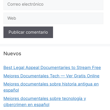
Correo
electrónico
Web
Nuevos
Best Legal Appeal Documentaries to Stream Free
Mejores Documentales Tech — Ver Gratis Online
Mejores documentales sobre historia antigua en
español
Mejores documentales sobre tecnología y
cibercrimen en español