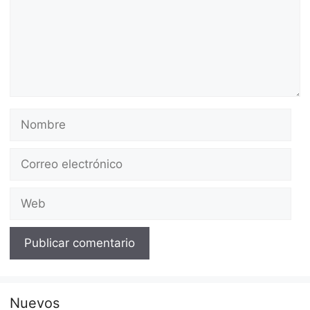
Nombre
Correo
electrónico
Web
Nuevos