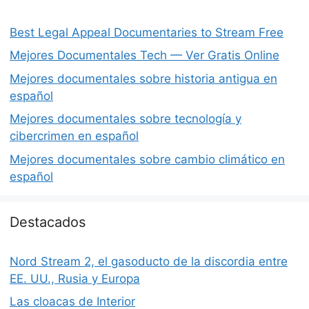
Best Legal Appeal Documentaries to Stream Free
Mejores Documentales Tech — Ver Gratis Online
Mejores documentales sobre historia antigua en
español
Mejores documentales sobre tecnología y
cibercrimen en español
Mejores documentales sobre cambio climático en
español
Destacados
Nord Stream 2, el gasoducto de la discordia entre
EE. UU., Rusia y Europa
Las cloacas de Interior