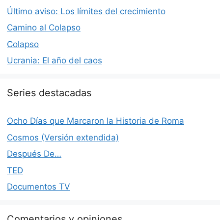
Último aviso: Los límites del crecimiento
Camino al Colapso
Colapso
Ucrania: El año del caos
Series destacadas
Ocho Días que Marcaron la Historia de Roma
Cosmos (Versión extendida)
Después De…
TED
Documentos TV
Comentarios y opiniones