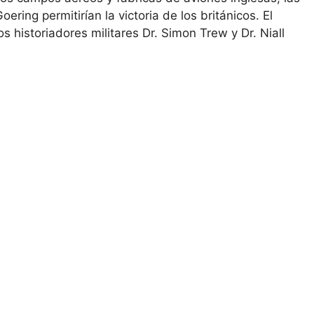
ering permitirían la victoria de los británicos. El
 historiadores militares Dr. Simon Trew y Dr. Niall