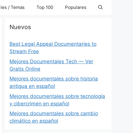
ies / Temas
Top 100
Populares
Nuevos
Best Legal Appeal Documentaries to
Stream Free
Mejores Documentales Tech — Ver
Gratis Online
Mejores documentales sobre historia
antigua en español
Mejores documentales sobre tecnología
y cibercrimen en español
Mejores documentales sobre cambio
climático en español