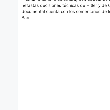
nefastas decisiones técnicas de Hitler y de Go
documental cuenta con los comentarios de los
Barr.