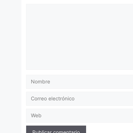
Comentario
Nombre
Correo
electrónico
Web