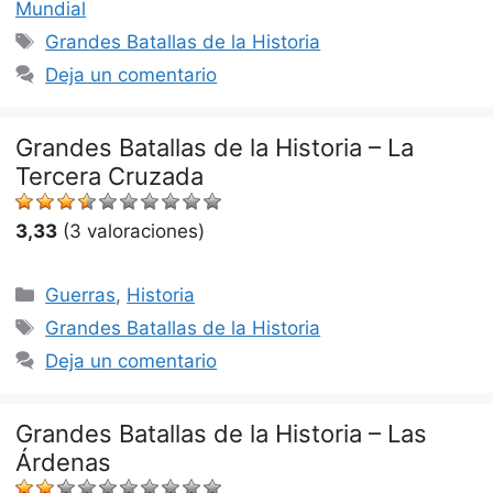
Mundial
Etiquetas
Grandes Batallas de la Historia
Deja un comentario
Grandes Batallas de la Historia – La
Tercera Cruzada
3,33
(3 valoraciones)
Categorías
Guerras
,
Historia
Etiquetas
Grandes Batallas de la Historia
Deja un comentario
Grandes Batallas de la Historia – Las
Árdenas