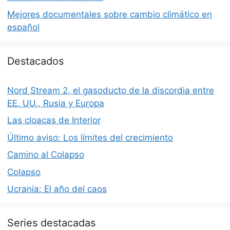
Mejores documentales sobre cambio climático en
español
Destacados
Nord Stream 2, el gasoducto de la discordia entre
EE. UU., Rusia y Europa
Las cloacas de Interior
Último aviso: Los límites del crecimiento
Camino al Colapso
Colapso
Ucrania: El año del caos
Series destacadas