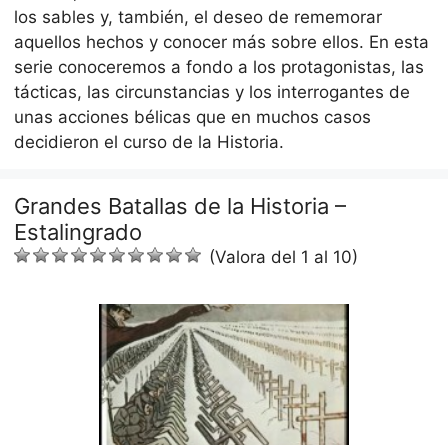
los sables y, también, el deseo de rememorar
aquellos hechos y conocer más sobre ellos. En esta
serie conoceremos a fondo a los protagonistas, las
tácticas, las circunstancias y los interrogantes de
unas acciones bélicas que en muchos casos
decidieron el curso de la Historia.
Grandes Batallas de la Historia –
Estalingrado
(Valora del 1 al 10)