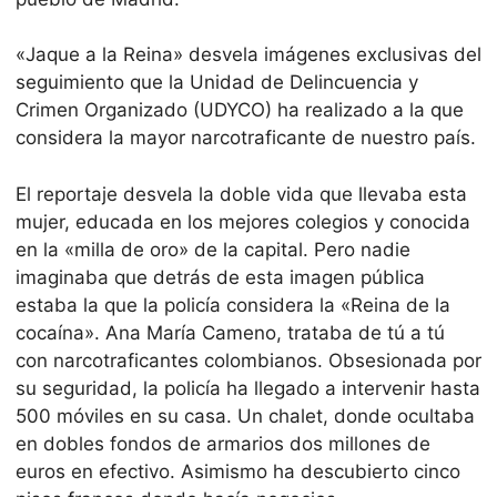
«Jaque a la Reina» desvela imágenes exclusivas del
seguimiento que la Unidad de Delincuencia y
Crimen Organizado (UDYCO) ha realizado a la que
considera la mayor narcotraficante de nuestro país.
El reportaje desvela la doble vida que llevaba esta
mujer, educada en los mejores colegios y conocida
en la «milla de oro» de la capital. Pero nadie
imaginaba que detrás de esta imagen pública
estaba la que la policía considera la «Reina de la
cocaína». Ana María Cameno, trataba de tú a tú
con narcotraficantes colombianos. Obsesionada por
su seguridad, la policía ha llegado a intervenir hasta
500 móviles en su casa. Un chalet, donde ocultaba
en dobles fondos de armarios dos millones de
euros en efectivo. Asimismo ha descubierto cinco