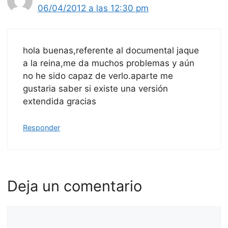
06/04/2012 a las 12:30 pm
hola buenas,referente al documental jaque
a la reina,me da muchos problemas y aún
no he sido capaz de verlo.aparte me
gustaria saber si existe una versión
extendida gracias
Responder
Deja un comentario
Comentario