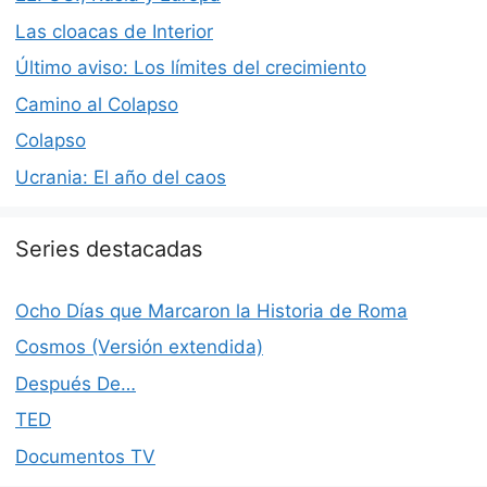
Las cloacas de Interior
Último aviso: Los límites del crecimiento
Camino al Colapso
Colapso
Ucrania: El año del caos
Series destacadas
Ocho Días que Marcaron la Historia de Roma
Cosmos (Versión extendida)
Después De…
TED
Documentos TV