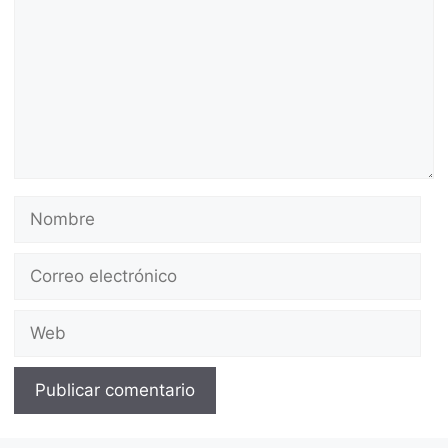
Nombre
Correo
electrónico
Web