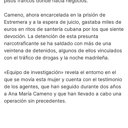
pisos francos donde hacía negocios.
Cameno, ahora encarcelada en la prisión de
Estremera y a la espera de juicio, gastaba miles de
euros en ritos de santería cubana por los que siente
devoción. La detención de esta presunta
narcotraficante se ha saldado con más de una
veintena de detenidos, algunos de ellos vinculados
con el tráfico de drogas y la noche madrileña.
«Equipo de investigación» revela el entorno en el
que se movía esta mujer y cuenta con el testimonio
de los agentes, que han seguido durante dos años
a Ana María Cameno y que han llevado a cabo una
operación sin precedentes.