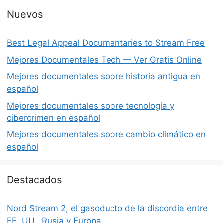
Nuevos
Best Legal Appeal Documentaries to Stream Free
Mejores Documentales Tech — Ver Gratis Online
Mejores documentales sobre historia antigua en
español
Mejores documentales sobre tecnología y
cibercrimen en español
Mejores documentales sobre cambio climático en
español
Destacados
Nord Stream 2, el gasoducto de la discordia entre
EE. UU., Rusia y Europa