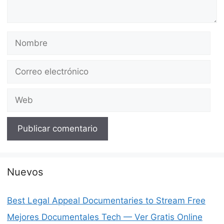
Nombre
Correo
electrónico
Web
Nuevos
Best Legal Appeal Documentaries to Stream Free
Mejores Documentales Tech — Ver Gratis Online