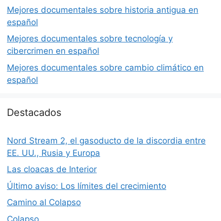
Mejores documentales sobre historia antigua en
español
Mejores documentales sobre tecnología y
cibercrimen en español
Mejores documentales sobre cambio climático en
español
Destacados
Nord Stream 2, el gasoducto de la discordia entre
EE. UU., Rusia y Europa
Las cloacas de Interior
Último aviso: Los límites del crecimiento
Camino al Colapso
Colapso