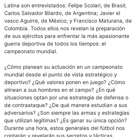
Latina son entrevistados: Felipe Scolari, de Brasil;
Carlos Salvador Bilardo, de Argentina; Javier el
vasco Aguirre, de México; y Francisco Maturana, de
Colombia. Todos ellos nos revelan la preparación
de sus ejércitos para enfrentar la más apasionante
guerra deportiva de todos los tiempos: el
campeonato mundial.
¿Cómo planean su actuación en un campeonato
mundial desde el punto de vista estratégico y
deportivo? ¿Qué valores ponen en juego? ¿Cómo
alinean a sus hombres en el campo? ¿En qué
situaciones optan por una estrategia de defensa o
de contraataque? ¿De qué manera estudian a sus
adversarios? ¿Son siempre las armas y estrategias
que utilizan legítimas? ¿Es ganar su única opción?
Durante una hora, estos generales del fútbol nos
contarán y revelarán sus secretos y tácticas,