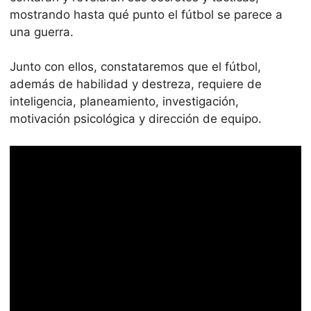
mostrando hasta qué punto el fútbol se parece a
una guerra.
Junto con ellos, constataremos que el fútbol,
además de habilidad y destreza, requiere de
inteligencia, planeamiento, investigación,
motivación psicológica y dirección de equipo.