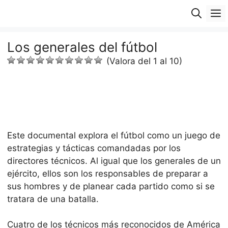
Saltar
M
al
contenido
Los generales del fútbol
(Valora del 1 al 10)
Este documental explora el fútbol como un juego de
estrategias y tácticas comandadas por los
directores técnicos. Al igual que los generales de un
ejército, ellos son los responsables de preparar a
sus hombres y de planear cada partido como si se
tratara de una batalla.
Cuatro de los técnicos más reconocidos de América