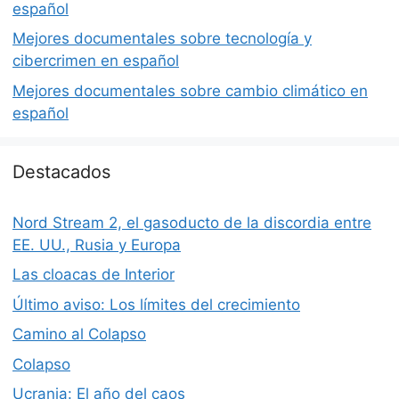
español
Mejores documentales sobre tecnología y
cibercrimen en español
Mejores documentales sobre cambio climático en
español
Destacados
Nord Stream 2, el gasoducto de la discordia entre
EE. UU., Rusia y Europa
Las cloacas de Interior
Último aviso: Los límites del crecimiento
Camino al Colapso
Colapso
Ucrania: El año del caos