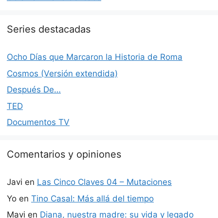
Series destacadas
Ocho Días que Marcaron la Historia de Roma
Cosmos (Versión extendida)
Después De…
TED
Documentos TV
Comentarios y opiniones
Javi
en
Las Cinco Claves 04 – Mutaciones
Yo
en
Tino Casal: Más allá del tiempo
Mavi
en
Diana, nuestra madre: su vida y legado