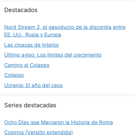
Destacados
Nord Stream 2, el gasoducto de la discordia entre
EE. UU., Rusia y Europa
Las cloacas de Interior
Último aviso: Los límites del crecimiento
Camino al Colapso
Colapso
Ucrania: El año del caos
Series destacadas
Ocho Días que Marcaron la Historia de Roma
Cosmos (Versión extendida)