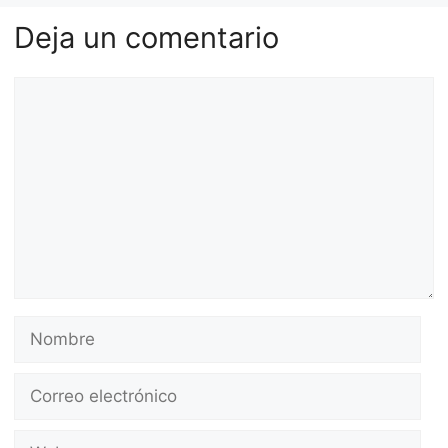
Deja un comentario
Comentario
Nombre
Correo
electrónico
Web