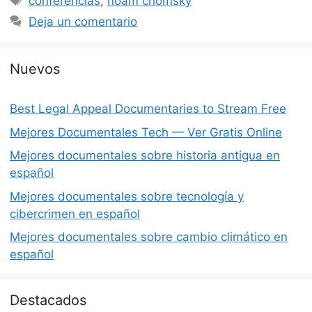
conferencias
,
noam chomsky
Deja un comentario
Nuevos
Best Legal Appeal Documentaries to Stream Free
Mejores Documentales Tech — Ver Gratis Online
Mejores documentales sobre historia antigua en
español
Mejores documentales sobre tecnología y
cibercrimen en español
Mejores documentales sobre cambio climático en
español
Destacados