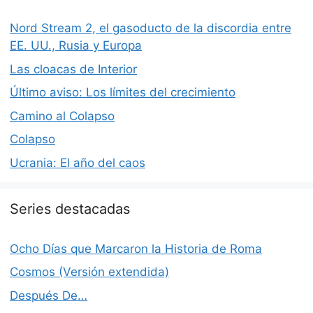
Nord Stream 2, el gasoducto de la discordia entre
EE. UU., Rusia y Europa
Las cloacas de Interior
Último aviso: Los límites del crecimiento
Camino al Colapso
Colapso
Ucrania: El año del caos
Series destacadas
Ocho Días que Marcaron la Historia de Roma
Cosmos (Versión extendida)
Después De…