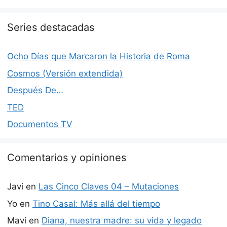
Series destacadas
Ocho Días que Marcaron la Historia de Roma
Cosmos (Versión extendida)
Después De…
TED
Documentos TV
Comentarios y opiniones
Javi
en
Las Cinco Claves 04 – Mutaciones
Yo
en
Tino Casal: Más allá del tiempo
Mavi
en
Diana, nuestra madre: su vida y legado