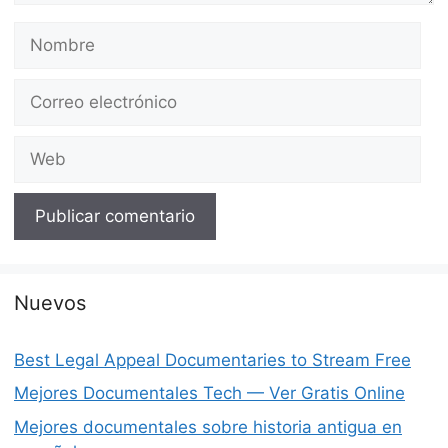
Nombre
Correo
electrónico
Web
Nuevos
Best Legal Appeal Documentaries to Stream Free
Mejores Documentales Tech — Ver Gratis Online
Mejores documentales sobre historia antigua en