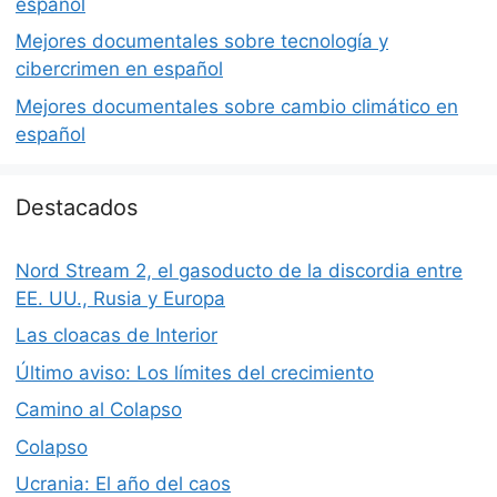
español
Mejores documentales sobre tecnología y
cibercrimen en español
Mejores documentales sobre cambio climático en
español
Destacados
Nord Stream 2, el gasoducto de la discordia entre
EE. UU., Rusia y Europa
Las cloacas de Interior
Último aviso: Los límites del crecimiento
Camino al Colapso
Colapso
Ucrania: El año del caos