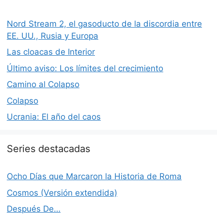
Nord Stream 2, el gasoducto de la discordia entre
EE. UU., Rusia y Europa
Las cloacas de Interior
Último aviso: Los límites del crecimiento
Camino al Colapso
Colapso
Ucrania: El año del caos
Series destacadas
Ocho Días que Marcaron la Historia de Roma
Cosmos (Versión extendida)
Después De…