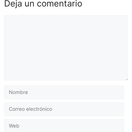
Deja un comentario
Comentario
Nombre
Correo
electrónico
Web