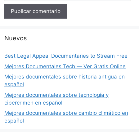
Nuevos
Best Legal Appeal Documentaries to Stream Free
Mejores Documentales Tech — Ver Gratis Online
Mejores documentales sobre historia antigua en
español
Mejores documentales sobre tecnología y
cibercrimen en español
Mejores documentales sobre cambio climático en
español