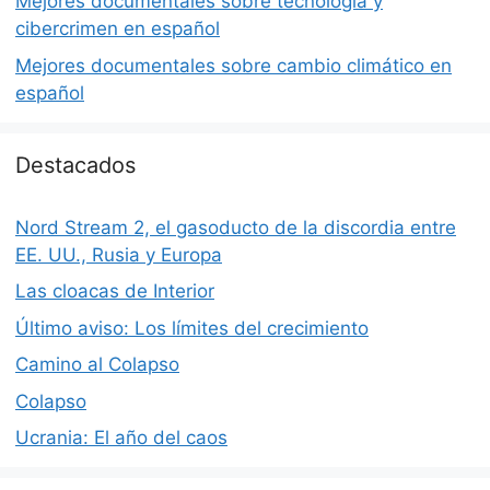
Mejores documentales sobre tecnología y
cibercrimen en español
Mejores documentales sobre cambio climático en
español
Destacados
Nord Stream 2, el gasoducto de la discordia entre
EE. UU., Rusia y Europa
Las cloacas de Interior
Último aviso: Los límites del crecimiento
Camino al Colapso
Colapso
Ucrania: El año del caos