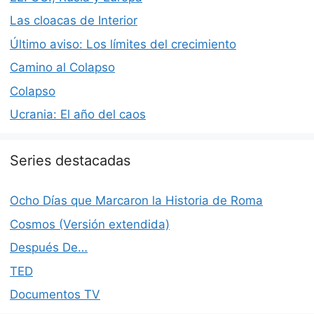
Las cloacas de Interior
Último aviso: Los límites del crecimiento
Camino al Colapso
Colapso
Ucrania: El año del caos
Series destacadas
Ocho Días que Marcaron la Historia de Roma
Cosmos (Versión extendida)
Después De…
TED
Documentos TV