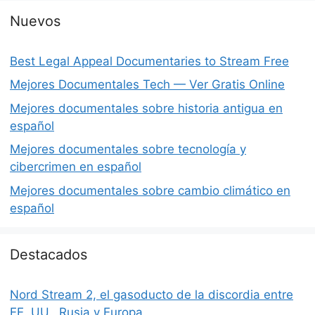
Nuevos
Best Legal Appeal Documentaries to Stream Free
Mejores Documentales Tech — Ver Gratis Online
Mejores documentales sobre historia antigua en
español
Mejores documentales sobre tecnología y
cibercrimen en español
Mejores documentales sobre cambio climático en
español
Destacados
Nord Stream 2, el gasoducto de la discordia entre
EE. UU., Rusia y Europa