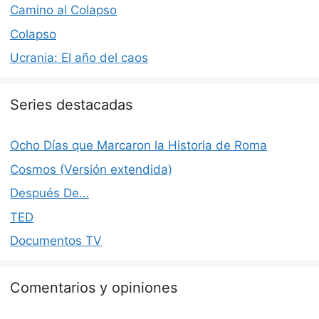
Camino al Colapso
Colapso
Ucrania: El año del caos
Series destacadas
Ocho Días que Marcaron la Historia de Roma
Cosmos (Versión extendida)
Después De…
TED
Documentos TV
Comentarios y opiniones